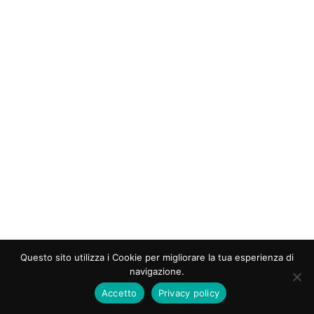
Questo sito utilizza i Cookie per migliorare la tua esperienza di
navigazione.
Accetto
Privacy policy