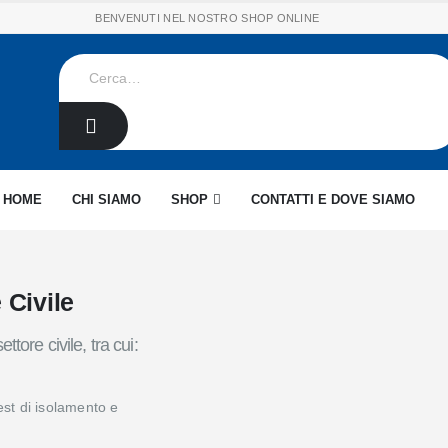
BENVENUTI NEL NOSTRO SHOP ONLINE
HOME
CHI SIAMO
SHOP
CONTATTI E DOVE SIAMO
e Civile
ttore civile, tra cui:
test di isolamento e