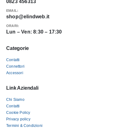
0823 456313
EMAIL:
shop@elindweb.it
ORARI:
Lun – Ven: 8:30 – 17:30
Categorie
Contatti
Connettori
Accessori
Link Aziendali
Chi Siamo
Contatti
Cookie Policy
Privacy policy
Termini & Condizioni