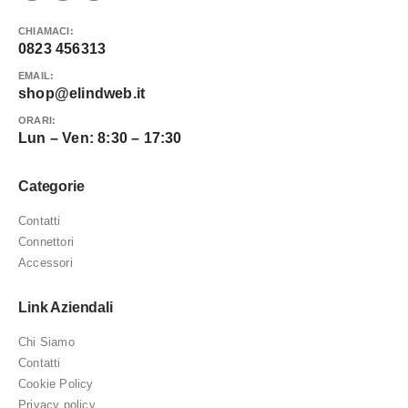
CHIAMACI:
0823 456313
EMAIL:
shop@elindweb.it
ORARI:
Lun – Ven: 8:30 – 17:30
Categorie
Contatti
Connettori
Accessori
Link Aziendali
Chi Siamo
Contatti
Cookie Policy
Privacy policy