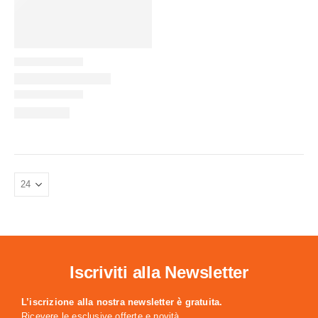
Iscriviti alla Newsletter
L’iscrizione alla nostra newsletter è gratuita.
Ricevere le esclusive offerte e novità