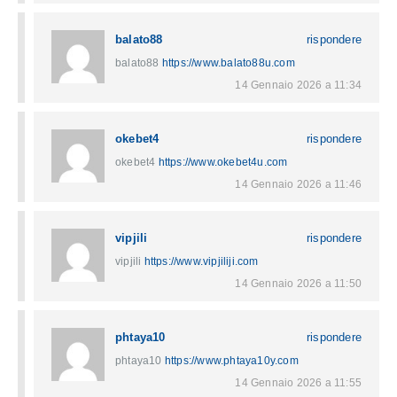
balato88
rispondere
balato88
https://www.balato88u.com
14 Gennaio 2026 a 11:34
okebet4
rispondere
okebet4
https://www.okebet4u.com
14 Gennaio 2026 a 11:46
vipjili
rispondere
vipjili
https://www.vipjiliji.com
14 Gennaio 2026 a 11:50
phtaya10
rispondere
phtaya10
https://www.phtaya10y.com
14 Gennaio 2026 a 11:55