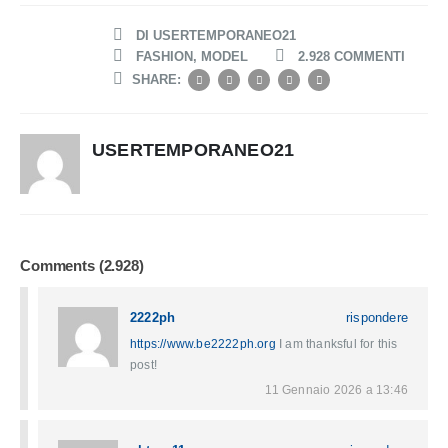
DI
USERTEMPORANEO21
FASHION
,
MODEL
2.928 COMMENTI
SHARE:
USERTEMPORANEO21
Comments (2.928)
2222ph
rispondere
https://www.be2222ph.org
I am thanksful for this
post!
11 Gennaio 2026 a 13:46