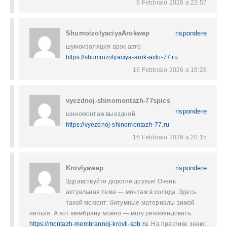
9 Febbraio 2026 a 22:57
ShumoizolyaciyaArokwep
rispondere
шумоизоляция арок авто
https://shumoizolyaciya-arok-avto-77.ru
16 Febbraio 2026 a 18:28
vyezdnoj-shinomontazh-77spics
rispondere
шиномонтаж выездной
https://vyezdnoj-shinomontazh-77.ru
16 Febbraio 2026 a 20:15
Krovlyawep
rispondere
Здравствуйте дорогие друзья! Очень
актуальная тема — монтаж в холода. Здесь
такой момент: битумные материалы зимой
нельзя. А вот мембрану можно — могу рекомендовать:
https://montazh-membrannoj-krovli-spb.ru
. На практике знаю: