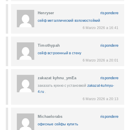
Henryser
rispondere
сейф металлический взломостойкий
6 Marzo 2026 a 16:41
Timothypah
rispondere
сейф встроенный в стену
6 Marzo 2026 a 20:01
zakazat kyhnu_ymEa
rispondere
заказать кухню с установкой
zakazat-kuhnyu-
4.ru
.
6 Marzo 2026 a 20:13
Michaelorabs
rispondere
офисные сейфы купить