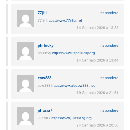
77jili
rispondere
77jili
https://www.77jilig.net
14 Gennaio 2026 a 13:38
philucky
rispondere
philucky
https://www.usphilucky.org
14 Gennaio 2026 a 13:44
cow888
rispondere
cow888
https://www.alecow888.net
19 Gennaio 2026 a 21:51
jiliasia7
rispondere
jiliasia7
https://www.jiliasia7g.org
24 Gennaio 2026 a 20:50