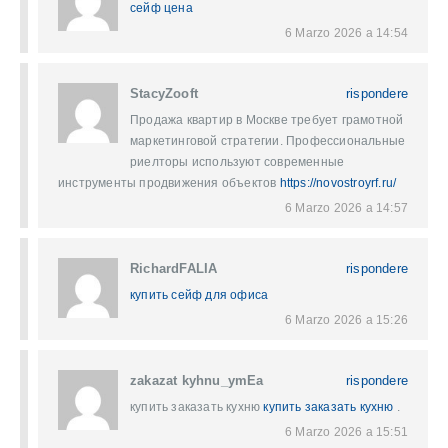
сейф цена
6 Marzo 2026 a 14:54
StacyZooft
rispondere
Продажа квартир в Москве требует грамотной
маркетинговой стратегии. Профессиональные
риелторы используют современные
инструменты продвижения объектов
https://novostroyrf.ru/
6 Marzo 2026 a 14:57
RichardFALIA
rispondere
купить сейф для офиса
6 Marzo 2026 a 15:26
zakazat kyhnu_ymEa
rispondere
купить заказать кухню
купить заказать кухню
.
6 Marzo 2026 a 15:51