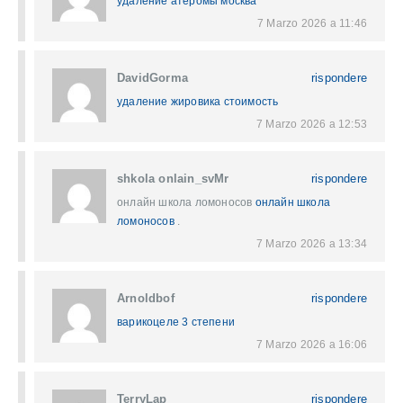
удаление атеромы москва
7 Marzo 2026 a 11:46
DavidGorma
rispondere
удаление жировика стоимость
7 Marzo 2026 a 12:53
shkola onlain_svMr
rispondere
онлайн школа ломоносов
онлайн школа
ломоносов
.
7 Marzo 2026 a 13:34
Arnoldbof
rispondere
варикоцеле 3 степени
7 Marzo 2026 a 16:06
TerryLap
rispondere