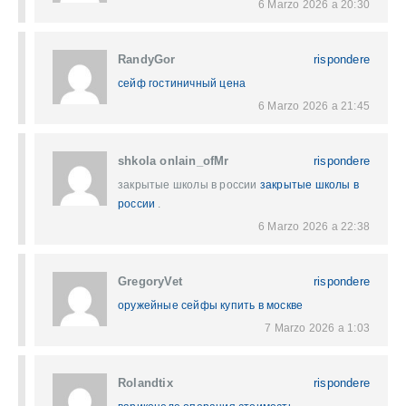
6 Marzo 2026 a 20:30
RandyGor
rispondere
сейф гостиничный цена
6 Marzo 2026 a 21:45
shkola onlain_ofMr
rispondere
закрытые школы в россии
закрытые школы в
россии
.
6 Marzo 2026 a 22:38
GregoryVet
rispondere
оружейные сейфы купить в москве
7 Marzo 2026 a 1:03
Rolandtix
rispondere